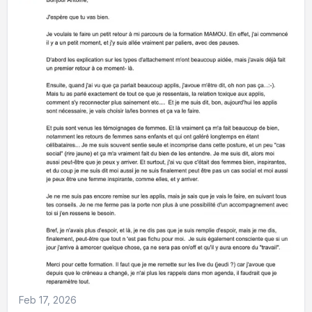
Feb 17, 2026