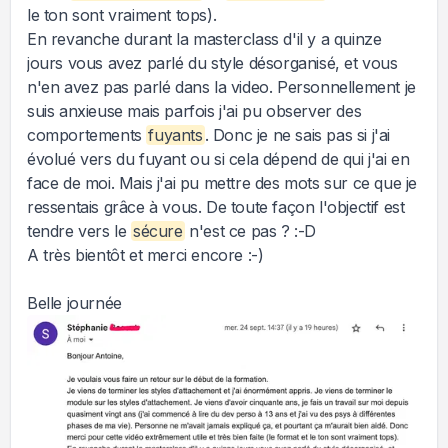
le ton sont vraiment tops).
En revanche durant la masterclass d'il y a quinze
jours vous avez parlé du style désorganisé, et vous
n'en avez pas parlé dans la video. Personnellement je
suis anxieuse mais parfois j'ai pu observer des
comportements
fuyants
. Donc je ne sais pas si j'ai
évolué vers du fuyant ou si cela dépend de qui j'ai en
face de moi. Mais j'ai pu mettre des mots sur ce que je
ressentais grâce à vous. De toute façon l'objectif est
tendre vers le
sécure
n'est ce pas ? :-D
A très bientôt et merci encore :-)
Belle journée