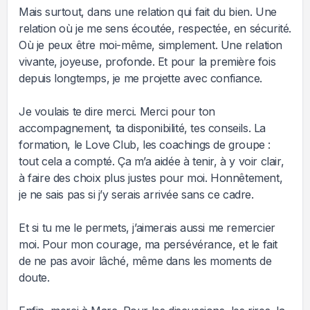
Mais surtout, dans une relation qui fait du bien. Une
relation où je me sens écoutée, respectée, en sécurité.
Où je peux être moi-même, simplement. Une relation
vivante, joyeuse, profonde. Et pour la première fois
depuis longtemps, je me projette avec confiance.
Je voulais te dire merci. Merci pour ton
accompagnement, ta disponibilité, tes conseils. La
formation, le Love Club, les coachings de groupe :
tout cela a compté. Ça m’a aidée à tenir, à y voir clair,
à faire des choix plus justes pour moi. Honnêtement,
je ne sais pas si j’y serais arrivée sans ce cadre.
Et si tu me le permets, j’aimerais aussi me remercier
moi. Pour mon courage, ma persévérance, et le fait
de ne pas avoir lâché, même dans les moments de
doute.