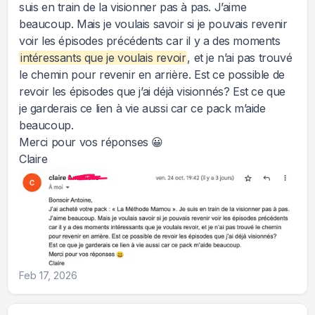
suis en train de la visionner pas à pas. J’aime
beaucoup. Mais je voulais savoir si je pouvais revenir
voir les épisodes précédents car il y a des moments
intéressants que je voulais revoir
, et je n’ai pas trouvé
le chemin pour revenir en arrière. Est ce possible de
revoir les épisodes que j’ai déjà visionnés? Est ce que
je garderais ce lien à vie aussi car ce pack m’aide
beaucoup.
Merci pour vos réponses 😀
Claire
Feb 17, 2026