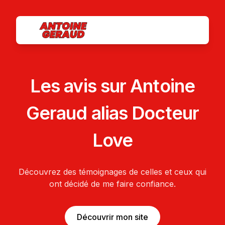
Les avis sur Antoine
Geraud alias Docteur
Love
Découvrez des témoignages de celles et ceux qui
ont décidé de me faire confiance.
Découvrir mon site