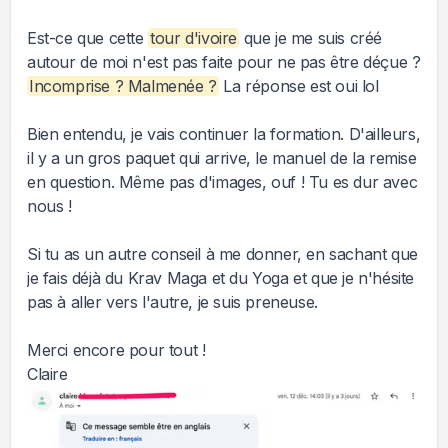
Est-ce que cette
tour d'ivoire
que je me suis créé
autour de moi n'est pas faite pour ne pas être déçue ?
Incomprise ? Malmenée ?
La réponse est oui lol
Bien entendu, je vais continuer la formation. D'ailleurs,
il y a un gros paquet qui arrive, le manuel de la remise
en question. Même pas d'images, ouf ! Tu es dur avec
nous !
Si tu as un autre conseil à me donner, en sachant que
je fais déjà du Krav Maga et du Yoga et que je n'hésite
pas à aller vers l'autre, je suis preneuse.
Merci encore pour tout !
Claire