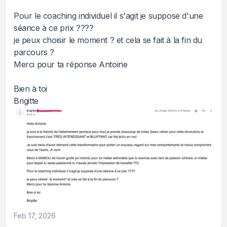
Pour le coaching individuel il s'agit je suppose d'une
séance à ce prix ????
je peux choisir le moment ? et cela se fait à la fin du
parcours ?
Merci pour ta réponse Antoine
Bien à toi
Brigitte
Feb 17, 2026