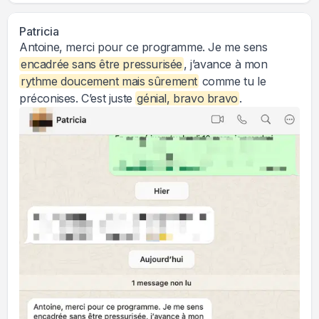
Patricia
Antoine, merci pour ce programme. Je me sens
encadrée sans être pressurisée
, j’avance à mon
rythme doucement mais sûrement
comme tu le
préconises. C’est juste
génial, bravo bravo
.