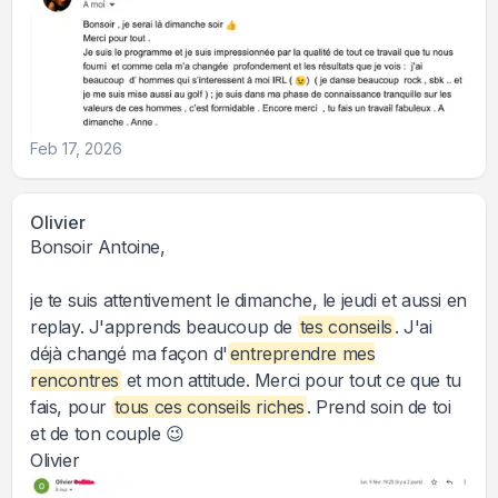
Feb 17, 2026
Olivier
Bonsoir Antoine,
je te suis attentivement le dimanche, le jeudi et aussi en
replay. J'apprends beaucoup de
tes conseils
. J'ai
déjà changé ma façon d'
entreprendre mes
rencontres
et mon attitude. Merci pour tout ce que tu
fais, pour
tous ces conseils riches
. Prend soin de toi
et de ton couple 😉
Olivier