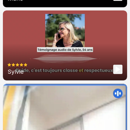
Sylvie