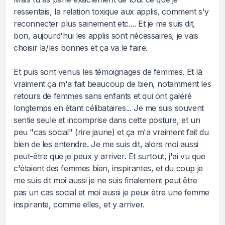
ressentais, la relation toxique aux applis, comment s'y
reconnecter plus sainement etc.... Et je me suis dit,
bon, aujourd'hui les applis sont nécessaires, je vais
choisir la/les bonnes et ça va le faire.
Et puis sont venus les témoignages de femmes. Et là
vraiment ça m'a fait beaucoup de bien, notamment les
retours de femmes sans enfants et qui ont galéré
longtemps en étant célibataires... Je me suis souvent
sentie seule et incomprise dans cette posture, et un
peu "cas social" (rire jaune) et ça m'a vraiment fait du
bien de les entendre. Je me suis dit, alors moi aussi
peut-être que je peux y arriver. Et surtout, j'ai vu que
c'étaient des femmes bien, inspirantes, et du coup je
me suis dit moi aussi je ne suis finalement peut être
pas un cas social et moi aussi je peux être une femme
inspirante, comme elles, et y arriver.