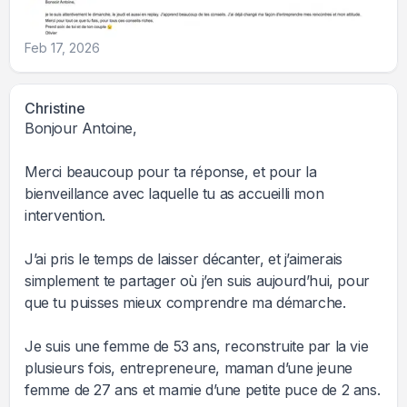
Feb 17, 2026
Christine
Bonjour Antoine,
Merci beaucoup pour ta réponse, et pour la
bienveillance avec laquelle tu as accueilli mon
intervention.
J’ai pris le temps de laisser décanter, et j’aimerais
simplement te partager où j’en suis aujourd’hui, pour
que tu puisses mieux comprendre ma démarche.
Je suis une femme de 53 ans, reconstruite par la vie
plusieurs fois, entrepreneure, maman d’une jeune
femme de 27 ans et mamie d’une petite puce de 2 ans.