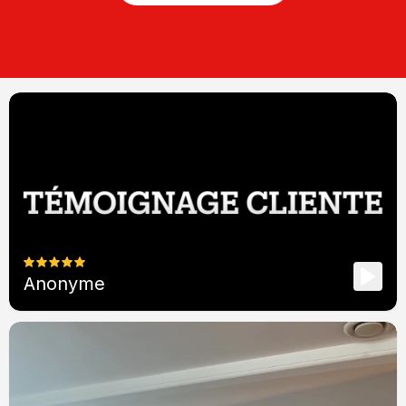
Anonyme