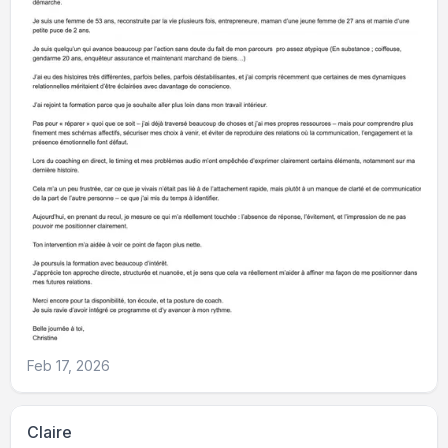
Feb 17, 2026
Claire