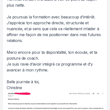
plus nette.
Je poursuis la formation avec beaucoup d’intérêt.
J’apprécie ton approche directe, structurée et
nuancée, et je sens que cela va réellement m’aider à
affiner ma façon de me positionner dans mes futures
relations.
Merci encore pour ta disponibilité, ton écoute, et ta
posture de coach.
Je suis ravie d’avoir intégré ce programme et d’y
avancer à mon rythme.
Belle journée à toi,
Christine