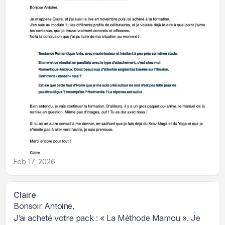
Feb 17, 2026
Claire
Bonsoir Antoine,
J’ai acheté votre pack : « La Méthode Mamou ». Je