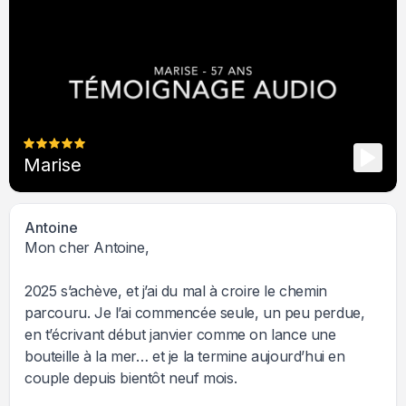
Marise
Antoine
Mon cher Antoine,
2025 s’achève, et j’ai du mal à croire le chemin
parcouru. Je l’ai commencée seule, un peu perdue,
en t’écrivant début janvier comme on lance une
bouteille à la mer… et je la termine aujourd’hui en
couple depuis bientôt neuf mois.