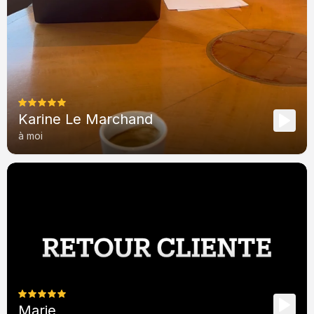
Karine Le Marchand
à moi
Marie