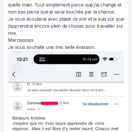
quelle main. Tout simplement parce que j’ai changé et
non pas parce que je serai touchée par la chance.
Je vous écouterai avec plaisir ce soir et je suis sûr que
j’apprendrai encore plein de choses pour travailler sur
moi.
Mercissssss
Je vous souhaite une très belle émission.