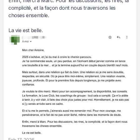
Enfin, merci à Marc. Pour les discussions, les rires, la
complicité, et la façon dont nous traversons les
choses ensemble.
La vie est belle.
Feb 17, 2026