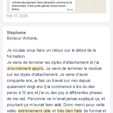
Feb 17, 2026
Stéphanie
Bonjour Antoine,
Je voulais vous faire un retour sur le début de la
formation.
Je viens de terminer les styles d'attachement et j'ai
énormément appris
. Je viens de terminer le module
sur les styles d'attachement. Je viens d'avoir
cinquante ans, je fais un travail sur moi depuis
quasiment vingt ans (j'ai commencé à lire du dev
perso à 13 ans et j'ai vu des psy à différentes phases
de ma vie). Personne ne m'avait jamais expliqué ça, et
pourtant ça m'aurait bien aidé. Donc merci pour cette
vidéo
extrêmement utile
et
très bien faite
(le format et