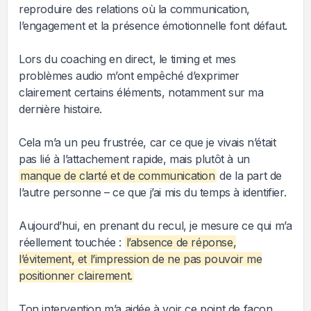
reproduire des relations où la communication,
l’engagement et la présence émotionnelle font défaut.
Lors du coaching en direct, le timing et mes
problèmes audio m’ont empêché d’exprimer
clairement certains éléments, notamment sur ma
dernière histoire.
Cela m’a un peu frustrée, car ce que je vivais n’était
pas lié à l’attachement rapide, mais plutôt à un
manque de clarté et de communication
de la part de
l’autre personne – ce que j’ai mis du temps à identifier.
Aujourd’hui, en prenant du recul, je mesure ce qui m’a
réellement touchée :
l’absence de réponse,
l’évitement, et l’impression de ne pas pouvoir me
positionner clairement.
Ton intervention m’a aidée à voir ce point de façon