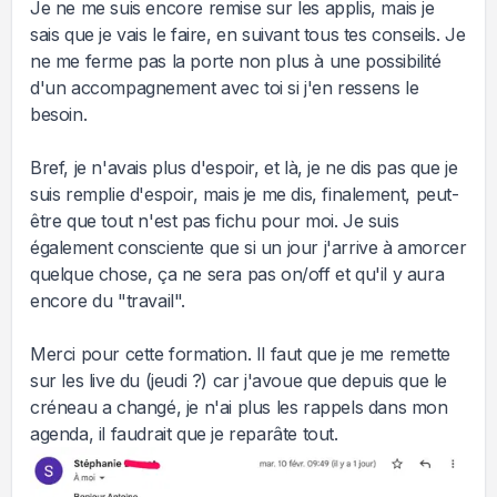
Je ne me suis encore remise sur les applis, mais je
sais que je vais le faire, en suivant tous tes conseils. Je
ne me ferme pas la porte non plus à une possibilité
d'un accompagnement avec toi si j'en ressens le
besoin.
Bref, je n'avais plus d'espoir, et là, je ne dis pas que je
suis remplie d'espoir, mais je me dis, finalement, peut-
être que tout n'est pas fichu pour moi. Je suis
également consciente que si un jour j'arrive à amorcer
quelque chose, ça ne sera pas on/off et qu'il y aura
encore du "travail".
Merci pour cette formation. Il faut que je me remette
sur les live du (jeudi ?) car j'avoue que depuis que le
créneau a changé, je n'ai plus les rappels dans mon
agenda, il faudrait que je reparâte tout.