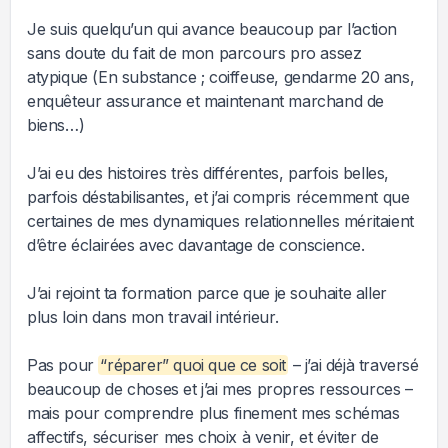
Je suis quelqu’un qui avance beaucoup par l’action
sans doute du fait de mon parcours pro assez
atypique (En substance ; coiffeuse, gendarme 20 ans,
enquêteur assurance et maintenant marchand de
biens…)
J’ai eu des histoires très différentes, parfois belles,
parfois déstabilisantes, et j’ai compris récemment que
certaines de mes dynamiques relationnelles méritaient
d’être éclairées avec davantage de conscience.
J’ai rejoint ta formation parce que je souhaite aller
plus loin dans mon travail intérieur.
Pas pour
“réparer” quoi que ce soit
– j’ai déjà traversé
beaucoup de choses et j’ai mes propres ressources –
mais pour comprendre plus finement mes schémas
affectifs, sécuriser mes choix à venir, et éviter de