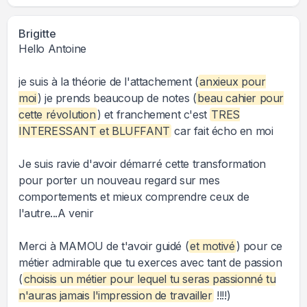
Brigitte
Hello Antoine
je suis à la théorie de l'attachement (
anxieux pour
moi
) je prends beaucoup de notes (
beau cahier pour
cette révolution
) et franchement c'est
TRES
INTERESSANT et BLUFFANT
car fait écho en moi
Je suis ravie d'avoir démarré cette transformation
pour porter un nouveau regard sur mes
comportements et mieux comprendre ceux de
l'autre...A venir
Merci à MAMOU de t'avoir guidé (
et motivé
) pour ce
métier admirable que tu exerces avec tant de passion
(
choisis un métier pour lequel tu seras passionné tu
n'auras jamais l'impression de travailler
!!!!)